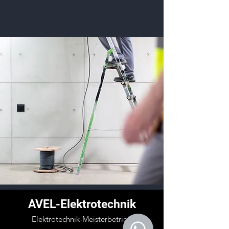
AVEL-Elektrotechnik
Elektrotechnik-Meisterbetrieb