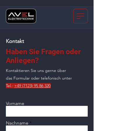
Kontakt
Haben Sie Fragen oder
Anliegen?
Kontaktieren Sie uns gerne über
das Formular oder telefonisch unter
Tel.:
+49 (7123) 95 86 320
Vorname
Nachname