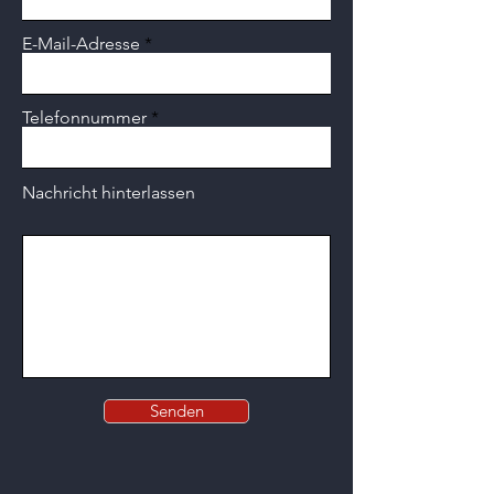
E-Mail-Adresse
Telefonnummer
Nachricht hinterlassen
Senden